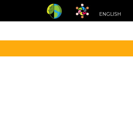
ENGLISH