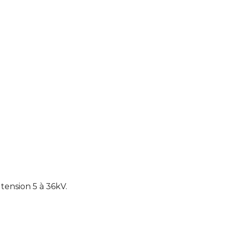
tension 5 à 36kV.